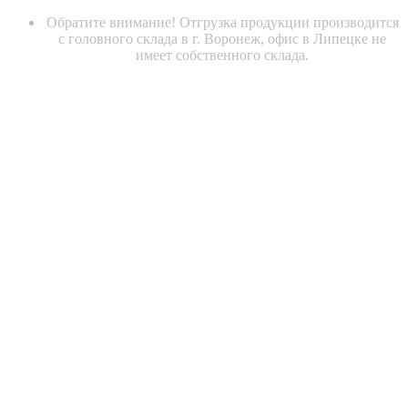
Обратите внимание! Отгрузка продукции производится
с головного склада в г. Воронеж, офис в Липецке не
имеет собственного склада.