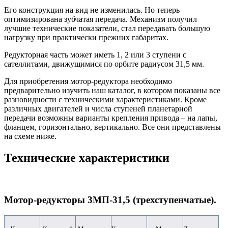
Его конструкция на вид не изменилась. Но теперь
оптимизирована зубчатая передача. Механизм получил
лучшие технические показатели, стал передавать большую
нагрузку при практически прежних габаритах.
Редукторная часть может иметь 1, 2 или 3 ступени с
сателлитами, движущимися по орбите радиусом 31,5 мм.
Для приобретения мотор-редуктора необходимо
предварительно изучить наш каталог, в котором показаны все
разновидности с техническими характеристиками. Кроме
различных двигателей и числа ступеней планетарной
передачи возможны варианты крепления привода – на лапы,
фланцем, горизонтально, вертикально. Все они представлены
на схеме ниже.
Технические характеристики
Мотор-редукторы 3МП-31,5 (трехступенчатые).