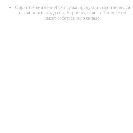
Обратите внимание! Отгрузка продукции производится
с головного склада в г. Воронеж, офис в Липецке не
имеет собственного склада.