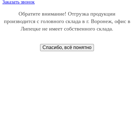
Заказать звонок
Обратите внимание! Отгрузка продукции
производится с головного склада в г. Воронеж, офис в
Липецке не имеет собственного склада.
Спасибо, всё понятно