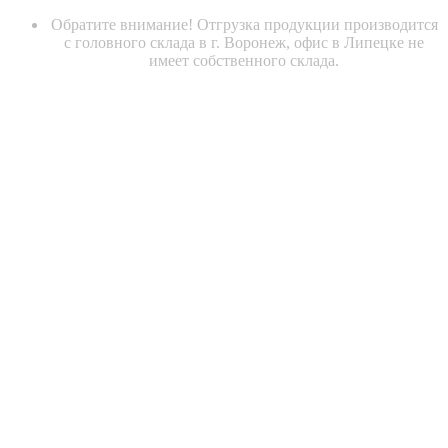
Обратите внимание! Отгрузка продукции производится
с головного склада в г. Воронеж, офис в Липецке не
имеет собственного склада.