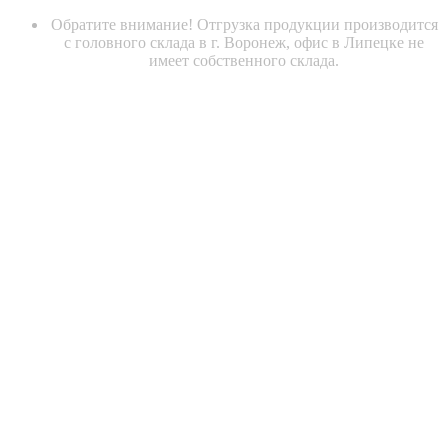
Обратите внимание! Отгрузка продукции производится
с головного склада в г. Воронеж, офис в Липецке не
имеет собственного склада.