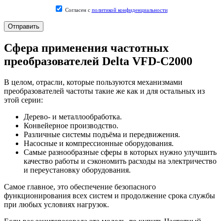
Согласен с
политикой конфиденциальности
Сфера применения частотных
преобразователей Delta VFD-C2000
В целом, отрасли, которые пользуются механизмами
преобразователей частоты такие же как и для остальных из
этой серии:
Дерево- и металлообработка.
Конвейерное производство.
Различные системы подъёма и передвижения.
Насосные и компрессионные оборудования.
Самые разнообразные сферы в которых нужно улучшить
качество работы и сэкономить расходы на электричество
и переустановку оборудования.
Самое главное, это обеспечение безопасного
функционирования всех систем и продолжение срока службы
при любых условиях нагрузок.