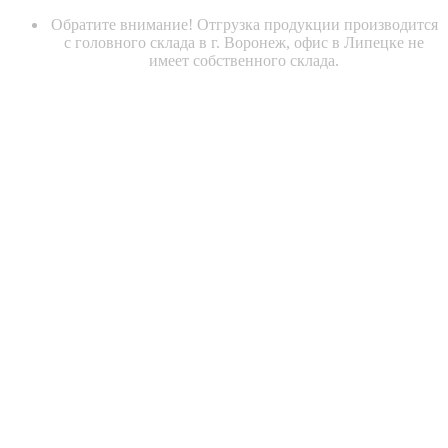
Обратите внимание! Отгрузка продукции производится
с головного склада в г. Воронеж, офис в Липецке не
имеет собственного склада.