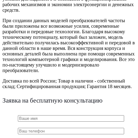
рабочих механизмов и экономии электроэнергии и денежных
средств.
При создании данных моделей преобразователей частоты
были приложены все возможные усилия, современные
разработки и передовые технологии. Благодаря высокому
техническому потенциалу, который был заложен, модель
действительно получилась высокоэффективной и передовой в
данной области в наше время. Вся конструкция корпуса и
основных деталей была выполнена при помощи современных
технологий компьютерной графики и моделирования. Все это
по-настоящему улучшило и модернизировало
преобразователи.
Доставка по всей России;
Товар в наличии - собственный
склад;
Сертифицированная продукция;
Гарантия 18 месяцев.
Заявка на бесплатную консультацию