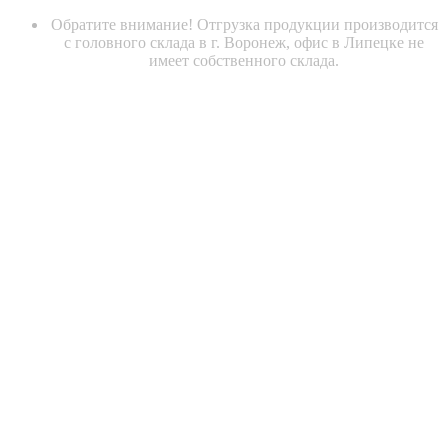
Обратите внимание! Отгрузка продукции производится
с головного склада в г. Воронеж, офис в Липецке не
имеет собственного склада.