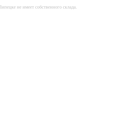
Липецке не имеет собственного склада.