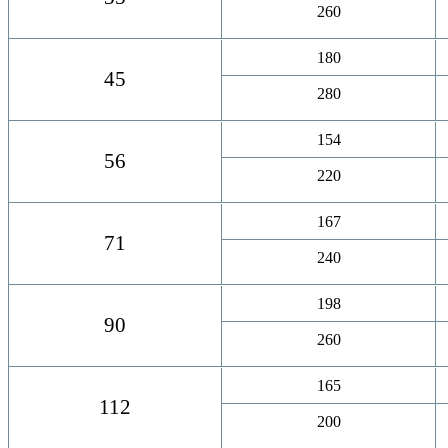
260
180
45
280
154
56
220
167
71
240
198
90
260
165
112
200