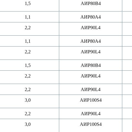
1,5
АИР80B4
1,1
АИР80A4
2,2
АИР90L4
1,1
АИР80A4
2,2
АИР90L4
1,5
АИР80B4
2,2
АИР90L4
2,2
АИР90L4
3,0
АИР100S4
2,2
АИР90L4
3,0
АИР100S4