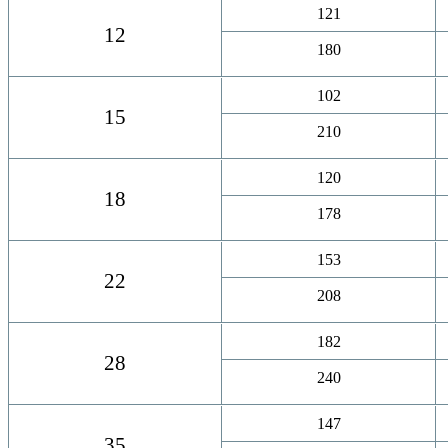
121
12
180
102
15
210
120
18
178
153
22
208
182
28
240
147
35