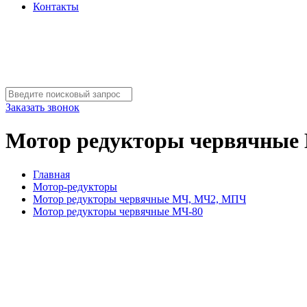
Контакты
Заказать звонок
Мотор редукторы червячные
Главная
Мотор-редукторы
Мотор редукторы червячные МЧ, МЧ2, МПЧ
Мотор редукторы червячные МЧ-80