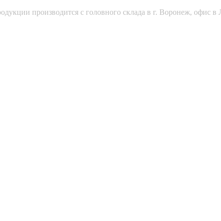
одукции производится с головного склада в г. Воронеж, офис в 